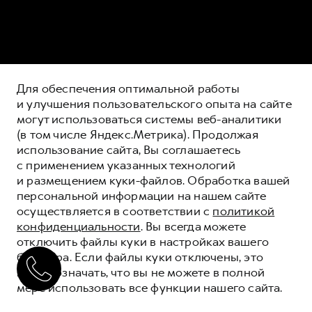
Для обеспечения оптимальной работы
и улучшения пользовательского опыта на сайте
могут использоваться системы веб-аналитики
(в том числе Яндекс.Метрика). Продолжая
использование сайта, Вы соглашаетесь
с применением указанных технологий
и размещением куки-файлов. Обработка вашей
персональной информации на нашем сайте
осуществляется в соответствии с
политикой
конфиденциальности
. Вы всегда можете
отключить файлы куки в настройках вашего
браузера. Если файлы куки отключены, это
может означать, что вы не можете в полной
мере использовать все функции нашего сайта.