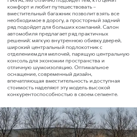
комфорт и любит путешествовать –
вместительный багажник позволит взять все
необходимое в дорогу, а просторный задний
ряд подойдет для больших компаний. Салон
автомобиля предлагает ряд практичных
решений: мягкую внутреннюю обивку дверей,
широкий центральный подлокотник с
отделением для мелочей, парящую центральную
консоль для экономии пространства и
отличную шумоизоляцию. Оптимальное
оснащение, современный дизайн,
впечатляющая вместительность и доступная
стоимость наделяют эту модель высокой
конкурентоспособностью в своем сегменте.