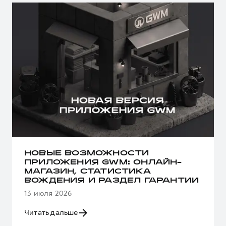
НОВЫЕ ВОЗМОЖНОСТИ
ПРИЛОЖЕНИЯ GWM: ОНЛАЙН-
МАГАЗИН, СТАТИСТИКА
ВОЖДЕНИЯ И РАЗДЕЛ ГАРАНТИИ
13 июля 2026
Читать дальше