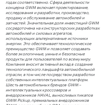
годах соответственно. Сфера деятельности
концерна GWM включает проектирование,
исследования и разработки, производство,
продажу и обслуживание автомобилей и
запчастей. Значительная доля инвестиций GWM
сосредоточена на конструкторских разработках
автомобилей и силовых агрегатов,
использующих альтернативные источники
энергии. Это обеспечивает технологическое
преимущество GWM и позволяет создавать
более экологичные, умные и безопасные
продукты для пользователей по всему миру.
Компания вносит активный вклад в создание
технологического ландшафта автомобильной
отрасли, в том числе посредством разработки
собственных интеллектуальных платформ.
Шесть автомобильных брендов GWM –
интеллектуальных кроссоверов и
внедорожников HAVAL, выносливых пикапов
GWM Pickup, премиальных внедорожников