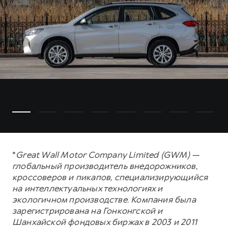
*
Great Wall Motor Company Limited (GWM) —
глобальный производитель внедорожников,
кроссоверов и пикапов, специализирующийся
на интеллектуальных технологиях и
экологичном производстве. Компания была
зарегистрирована на Гонконгской и
Шанхайской фондовых биржах в 2003 и 2011