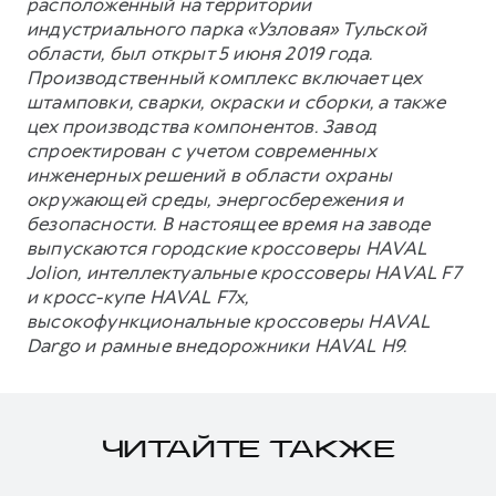
расположенный на территории
индустриального парка «Узловая» Тульской
области, был открыт 5 июня 2019 года.
Производственный комплекс включает цех
штамповки, сварки, окраски и сборки, а также
цех производства компонентов. Завод
спроектирован с учетом современных
инженерных решений в области охраны
окружающей среды, энергосбережения и
безопасности. В настоящее время на заводе
выпускаются городские кроссоверы HAVAL
Jolion, интеллектуальные кроссоверы HAVAL F7
и кросс-купе HAVAL F7x,
высокофункциональные кроссоверы HAVAL
Dargo и рамные внедорожники HAVAL H9.
ЧИТАЙТЕ ТАКЖЕ