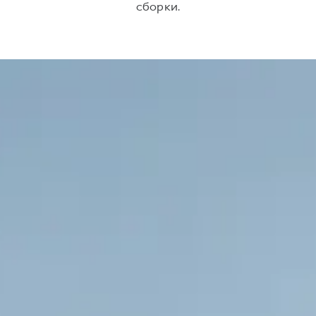
сборки.