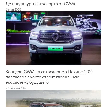
День культуры автоспорта от GWM
6 мая 2026
Концерн GWM на автосалоне в Пекине: 1500
партнёров вместе строят глобальную
экосистему будущего
27 апреля 2026