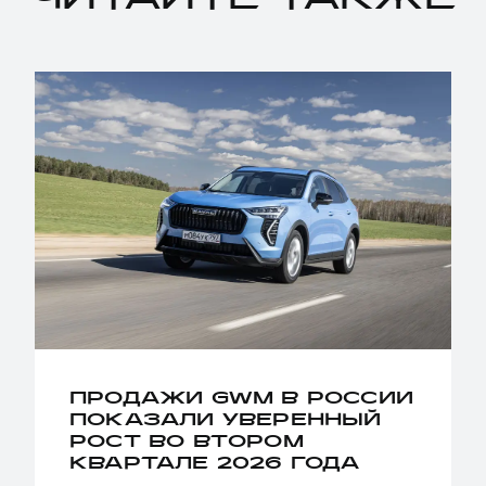
ЧИТАЙТЕ ТАКЖЕ
ПРОДАЖИ GWM В РОССИИ
ПОКАЗАЛИ УВЕРЕННЫЙ
РОСТ ВО ВТОРОМ
КВАРТАЛЕ 2026 ГОДА