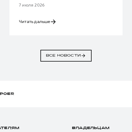
7 июля 2026
Читать дальше
ВСЕ НОВОСТИ
POER
АТЕЛЯМ
ВЛАДЕЛЬЦАМ