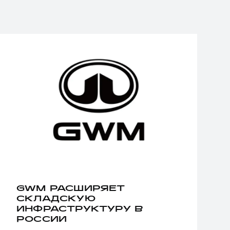
GWM РАСШИРЯЕТ
СКЛАДСКУЮ
ИНФРАСТРУКТУРУ В
РОССИИ