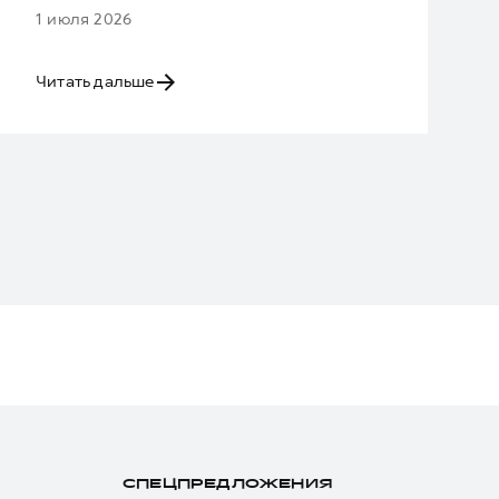
1 июля 2026
Читать дальше
СПЕЦПРЕДЛОЖЕНИЯ