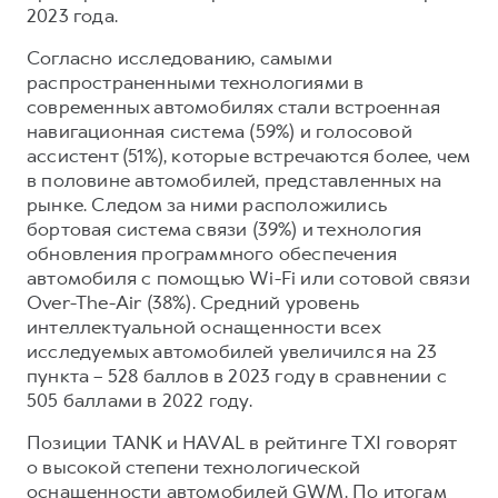
2023 года.
Согласно исследованию, самыми
распространенными технологиями в
современных автомобилях стали встроенная
навигационная система (59%) и голосовой
ассистент (51%), которые встречаются более, чем
в половине автомобилей, представленных на
рынке. Следом за ними расположились
бортовая система связи (39%) и технология
обновления программного обеспечения
автомобиля с помощью Wi-Fi или сотовой связи
Over-The-Air (38%). Средний уровень
интеллектуальной оснащенности всех
исследуемых автомобилей увеличился на 23
пункта – 528 баллов в 2023 году в сравнении с
505 баллами в 2022 году.
Позиции TANK и HAVAL в рейтинге TXI говорят
о высокой степени технологической
оснащенности автомобилей GWM. По итогам