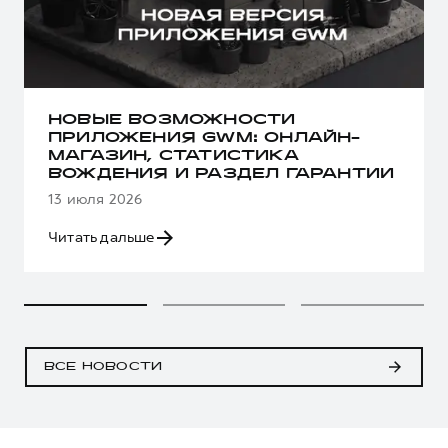
НОВЫЕ ВОЗМОЖНОСТИ
ПРИЛОЖЕНИЯ GWM: ОНЛАЙН-
МАГАЗИН, СТАТИСТИКА
ВОЖДЕНИЯ И РАЗДЕЛ ГАРАНТИИ
13 июля 2026
Читать дальше
ВСЕ НОВОСТИ