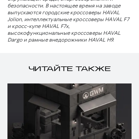
безопасности. В настоящее время на заводе
выпускаются городские кроссоверы HAVAL
Jolion, интеллектуальные кроссоверы HAVAL F7
и кросс-купе HAVAL F7x,
высокофункциональные кроссоверы HAVAL
Dargo и рамные внедорожники HAVAL H9.
ЧИТАЙТЕ ТАКЖЕ